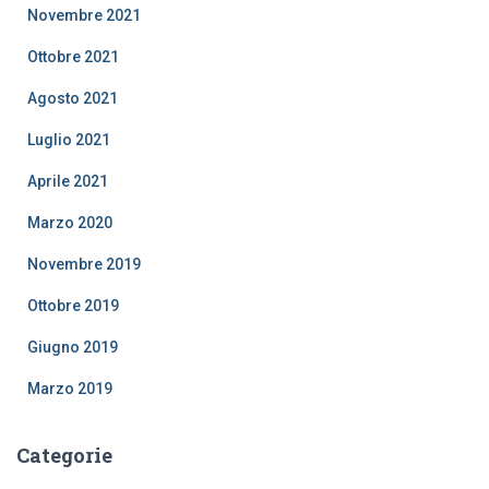
Novembre 2021
Ottobre 2021
Agosto 2021
Luglio 2021
Aprile 2021
Marzo 2020
Novembre 2019
Ottobre 2019
Giugno 2019
Marzo 2019
Categorie