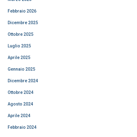
Febbraio 2026
Dicembre 2025
Ottobre 2025
Luglio 2025
Aprile 2025
Gennaio 2025
Dicembre 2024
Ottobre 2024
Agosto 2024
Aprile 2024
Febbraio 2024