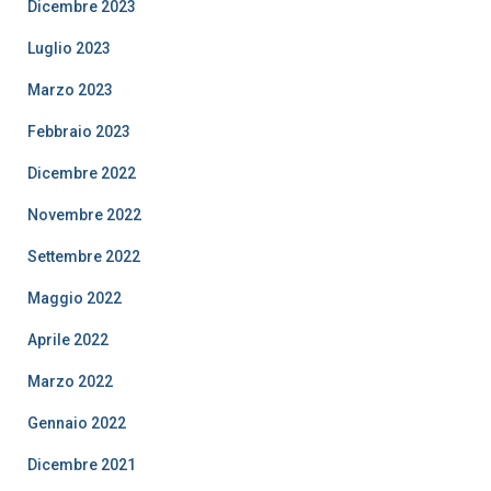
Dicembre 2023
Luglio 2023
Marzo 2023
Febbraio 2023
Dicembre 2022
Novembre 2022
Settembre 2022
Maggio 2022
Aprile 2022
Marzo 2022
Gennaio 2022
Dicembre 2021