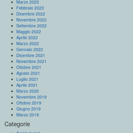
Marzo 2023
Febbraio 2023
Dicembre 2022
Novembre 2022
Settembre 2022
Maggio 2022
Aprile 2022
Marzo 2022
Gennaio 2022
Dicembre 2021
Novembre 2021
Ottobre 2021
Agosto 2021
Luglio 2021
Aprile 2021
Marzo 2020
Novembre 2019
Ottobre 2019
Giugno 2019
Marzo 2019
Categorie