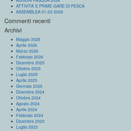
AUGURI PASQUA 2026
ATTIVITA’ E PRIME GARE DI PESCA
ASSEMBLEA 01-03-2026
Commenti recenti
Archivi
Maggio 2026
Aprile 2026
Marzo 2026
Febbraio 2026
Dicembre 2025
Ottobre 2025
Luglio 2025
Aprile 2025
Gennaio 2025
Dicembre 2024
Ottobre 2024
Agosto 2024
Aprile 2024
Febbraio 2024
Dicembre 2023
Luglio 2023