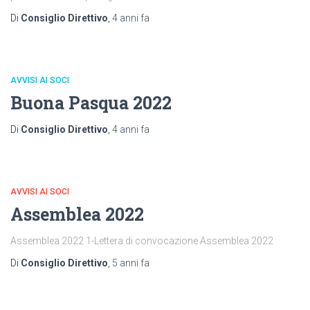
Di
Consiglio Direttivo
,
4 anni
fa
AVVISI AI SOCI
Buona Pasqua 2022
Di
Consiglio Direttivo
,
4 anni
fa
AVVISI AI SOCI
Assemblea 2022
Assemblea 2022 1-Lettera di convocazione Assemblea 2022
Di
Consiglio Direttivo
,
5 anni
fa