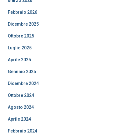
Marzo 2026
Febbraio 2026
Dicembre 2025
Ottobre 2025
Luglio 2025
Aprile 2025
Gennaio 2025
Dicembre 2024
Ottobre 2024
Agosto 2024
Aprile 2024
Febbraio 2024