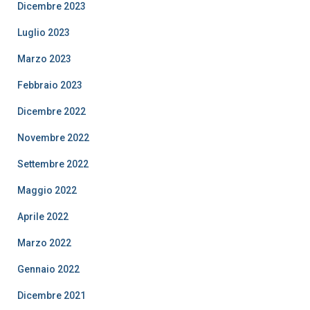
Dicembre 2023
Luglio 2023
Marzo 2023
Febbraio 2023
Dicembre 2022
Novembre 2022
Settembre 2022
Maggio 2022
Aprile 2022
Marzo 2022
Gennaio 2022
Dicembre 2021