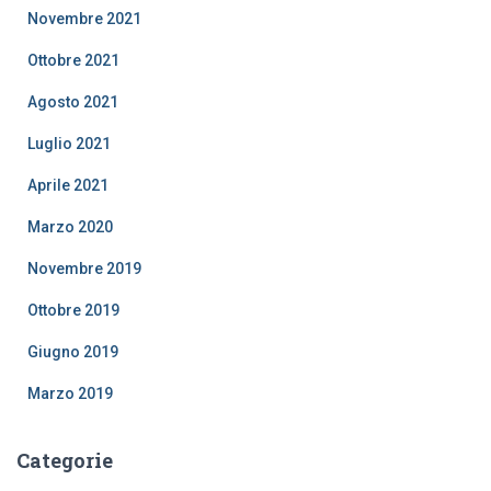
Novembre 2021
Ottobre 2021
Agosto 2021
Luglio 2021
Aprile 2021
Marzo 2020
Novembre 2019
Ottobre 2019
Giugno 2019
Marzo 2019
Categorie