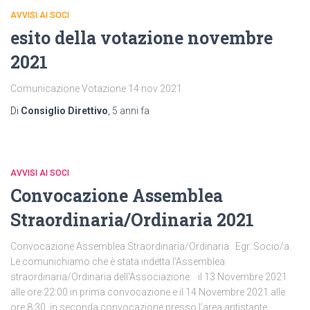
AVVISI AI SOCI
esito della votazione novembre
2021
Comunicazione Votazione 14 nov 2021
Di
Consiglio Direttivo
,
5 anni
fa
AVVISI AI SOCI
Convocazione Assemblea
Straordinaria/Ordinaria 2021
Convocazione Assemblea Straordinaria/Ordinaria Egr. Socio/a.
Le comunichiamo che è stata indetta l’Assemblea
straordinaria/Ordinaria dell’Associazione: il 13 Novembre 2021
alle ore 22:00 in prima convocazione e il 14 Novembre 2021 alle
ore 8:30. in seconda convocazione presso l’area antistante