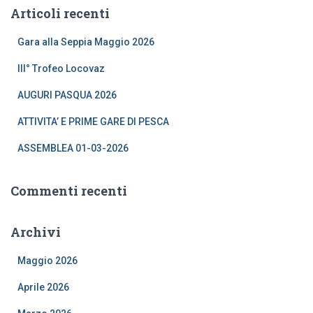
Articoli recenti
Gara alla Seppia Maggio 2026
III° Trofeo Locovaz
AUGURI PASQUA 2026
ATTIVITA’ E PRIME GARE DI PESCA
ASSEMBLEA 01-03-2026
Commenti recenti
Archivi
Maggio 2026
Aprile 2026