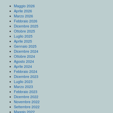
Maggio 2026
Aprile 2026
Marzo 2026
Febbraio 2026
Dicembre 2025
Ottobre 2025
Luglio 2025
Aprile 2025
Gennaio 2025
Dicembre 2024
Ottobre 2024
Agosto 2024
Aprile 2024
Febbraio 2024
Dicembre 2023
Luglio 2023
Marzo 2023
Febbraio 2023
Dicembre 2022
Novembre 2022
Settembre 2022
Maggio 2022