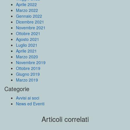
Aprile 2022
Marzo 2022
Gennaio 2022
Dicembre 2021
Novembre 2021
Ottobre 2021
Agosto 2021
Luglio 2021
Aprile 2021
Marzo 2020
Novembre 2019
Ottobre 2019
Giugno 2019
Marzo 2019
Categorie
Avvisi ai soci
News ed Eventi
Articoli correlati