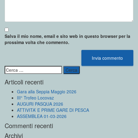
Salva il mio nome, email e sito web in questo browser per la
prossima volta che commento.
Ricerca
per:
Articoli recenti
Gara alla Seppia Maggio 2026
III° Trofeo Locovaz
AUGURI PASQUA 2026
ATTIVITA’ E PRIME GARE DI PESCA
ASSEMBLEA 01-03-2026
Commenti recenti
Archivi