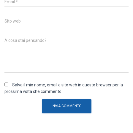
Email
*
Sito web
A cosa stai pensando?
Salva il mio nome, email e sito web in questo browser per la
prossima volta che commento.