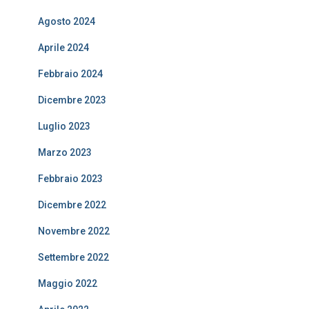
Agosto 2024
Aprile 2024
Febbraio 2024
Dicembre 2023
Luglio 2023
Marzo 2023
Febbraio 2023
Dicembre 2022
Novembre 2022
Settembre 2022
Maggio 2022