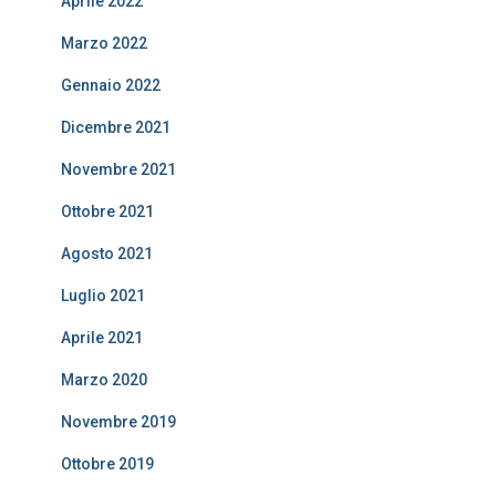
Aprile 2022
Marzo 2022
Gennaio 2022
Dicembre 2021
Novembre 2021
Ottobre 2021
Agosto 2021
Luglio 2021
Aprile 2021
Marzo 2020
Novembre 2019
Ottobre 2019