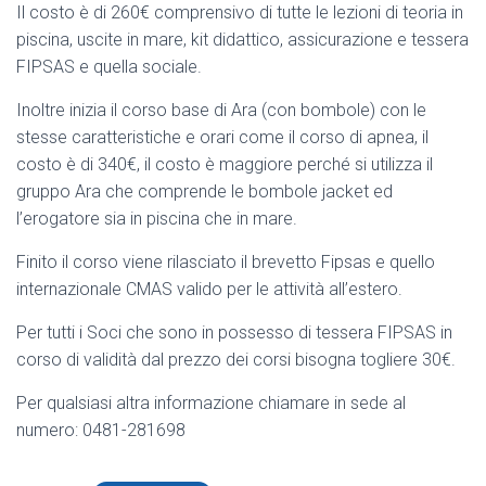
Il costo è di 260€ comprensivo di tutte le lezioni di teoria in
piscina, uscite in mare, kit didattico, assicurazione e tessera
FIPSAS e quella sociale.
Inoltre inizia il corso base di Ara (con bombole) con le
stesse caratteristiche e orari come il corso di apnea, il
costo è di 340€, il costo è maggiore perché si utilizza il
gruppo Ara che comprende le bombole jacket ed
l’erogatore sia in piscina che in mare.
Finito il corso viene rilasciato il brevetto Fipsas e quello
internazionale CMAS valido per le attività all’estero.
Per tutti i Soci che sono in possesso di tessera FIPSAS in
corso di validità dal prezzo dei corsi bisogna togliere 30€.
Per qualsiasi altra informazione chiamare in sede al
numero: 0481-281698