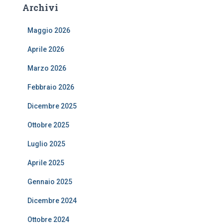
Archivi
Maggio 2026
Aprile 2026
Marzo 2026
Febbraio 2026
Dicembre 2025
Ottobre 2025
Luglio 2025
Aprile 2025
Gennaio 2025
Dicembre 2024
Ottobre 2024