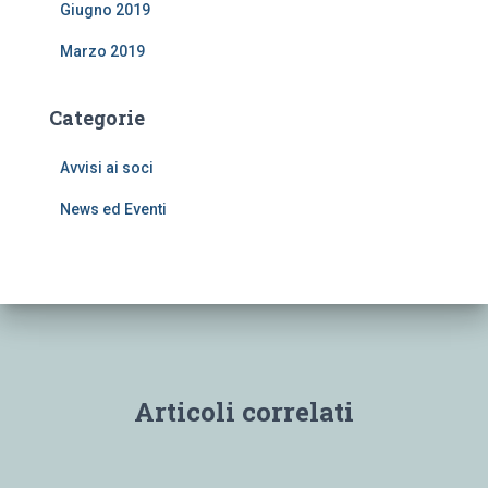
Giugno 2019
Marzo 2019
Categorie
Avvisi ai soci
News ed Eventi
Articoli correlati