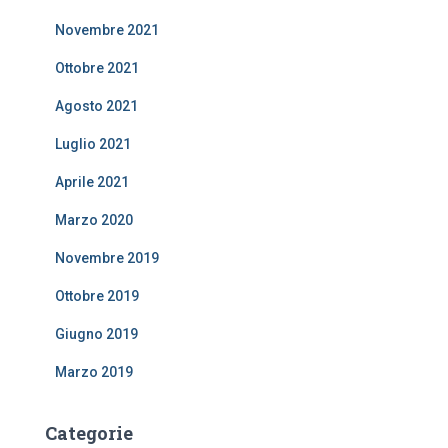
Novembre 2021
Ottobre 2021
Agosto 2021
Luglio 2021
Aprile 2021
Marzo 2020
Novembre 2019
Ottobre 2019
Giugno 2019
Marzo 2019
Categorie