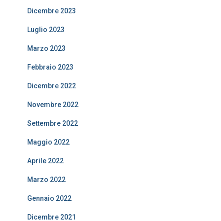
Dicembre 2023
Luglio 2023
Marzo 2023
Febbraio 2023
Dicembre 2022
Novembre 2022
Settembre 2022
Maggio 2022
Aprile 2022
Marzo 2022
Gennaio 2022
Dicembre 2021