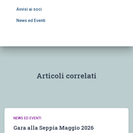
Avvisi ai soci
News ed Eventi
Articoli correlati
NEWS ED EVENTI
Gara alla Seppia Maggio 2026