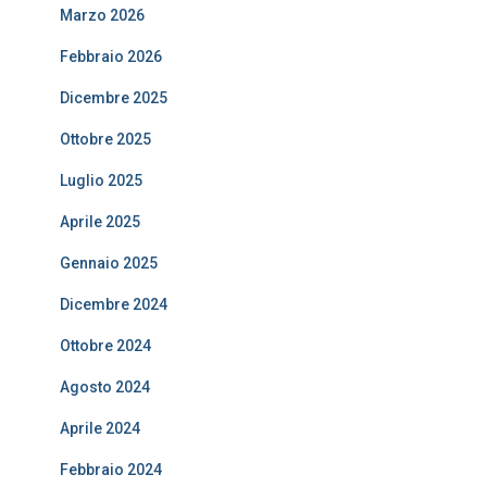
Marzo 2026
Febbraio 2026
Dicembre 2025
Ottobre 2025
Luglio 2025
Aprile 2025
Gennaio 2025
Dicembre 2024
Ottobre 2024
Agosto 2024
Aprile 2024
Febbraio 2024