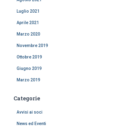
Luglio 2021
Aprile 2021
Marzo 2020
Novembre 2019
Ottobre 2019
Giugno 2019
Marzo 2019
Categorie
Avvisi ai soci
News ed Eventi