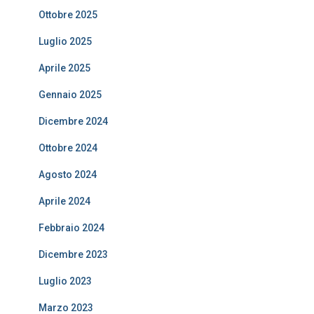
Ottobre 2025
Luglio 2025
Aprile 2025
Gennaio 2025
Dicembre 2024
Ottobre 2024
Agosto 2024
Aprile 2024
Febbraio 2024
Dicembre 2023
Luglio 2023
Marzo 2023