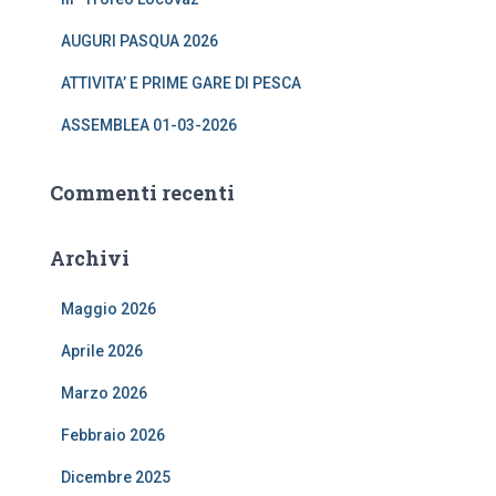
r
:
AUGURI PASQUA 2026
ATTIVITA’ E PRIME GARE DI PESCA
ASSEMBLEA 01-03-2026
Commenti recenti
Archivi
Maggio 2026
Aprile 2026
Marzo 2026
Febbraio 2026
Dicembre 2025