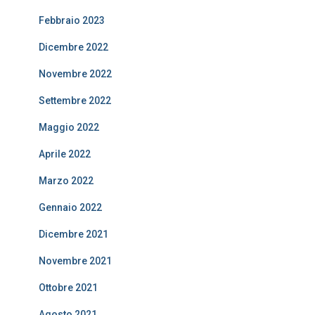
Febbraio 2023
Dicembre 2022
Novembre 2022
Settembre 2022
Maggio 2022
Aprile 2022
Marzo 2022
Gennaio 2022
Dicembre 2021
Novembre 2021
Ottobre 2021
Agosto 2021