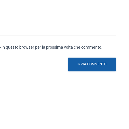
eb in questo browser per la prossima volta che commento.