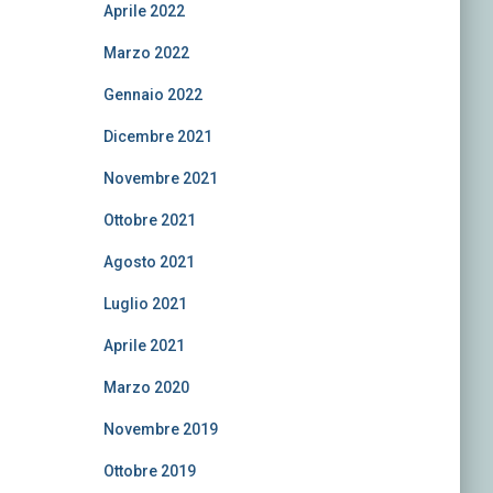
Aprile 2022
Marzo 2022
Gennaio 2022
Dicembre 2021
Novembre 2021
Ottobre 2021
Agosto 2021
Luglio 2021
Aprile 2021
Marzo 2020
Novembre 2019
Ottobre 2019