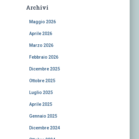
Archivi
Maggio 2026
Aprile 2026
Marzo 2026
Febbraio 2026
Dicembre 2025
Ottobre 2025
Luglio 2025
Aprile 2025
Gennaio 2025
Dicembre 2024