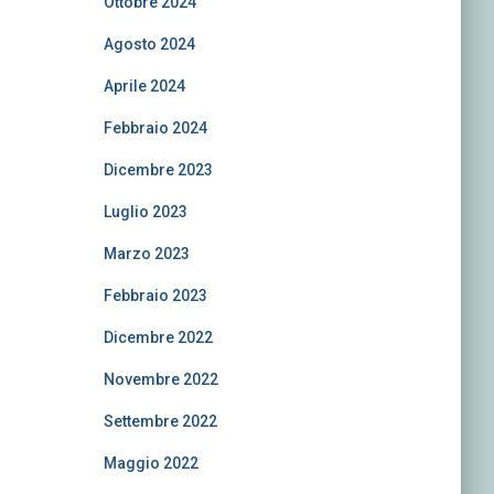
Ottobre 2024
Agosto 2024
Aprile 2024
Febbraio 2024
Dicembre 2023
Luglio 2023
Marzo 2023
Febbraio 2023
Dicembre 2022
Novembre 2022
Settembre 2022
Maggio 2022