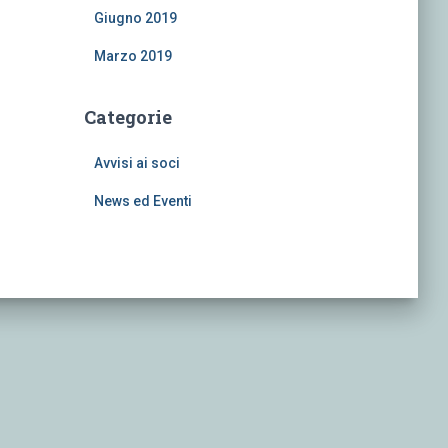
Giugno 2019
Marzo 2019
Categorie
Avvisi ai soci
News ed Eventi